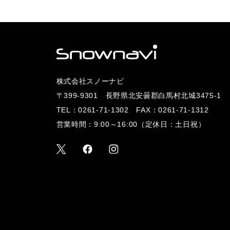
株式会社スノーナビ
〒399-9301 長野県北安曇郡白馬村北城3475-1
TEL：
0261-71-1302
FAX：0261-71-1312
営業時間：9:00～16:00（定休日：土日祝）