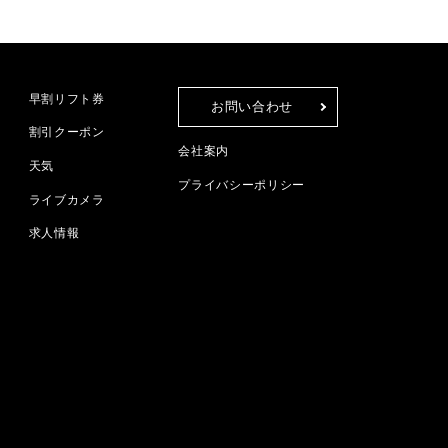
早割リフト券
お問い合わせ
割引クーポン
会社案内
天気
プライバシーポリシー
ライブカメラ
求人情報