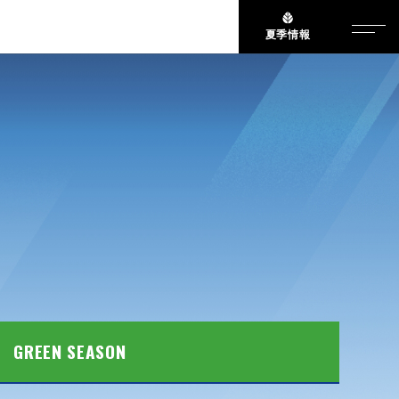
夏季情報
GREEN SEASON