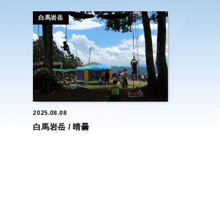
白馬岩岳
2025.08.08
白馬岩岳 / 晴曇