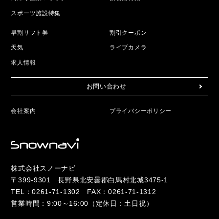
スポーツ施設特集
早割リフト券
割引クーポン
天気
ライブカメラ
求人情報
お問い合わせ
会社案内
プライバシーポリシー
株式会社スノーナビ
〒399-9301 長野県北安曇郡白馬村北城3475-1
TEL：
0261-71-1302
FAX：0261-71-1312
営業時間：9:00～16:00（定休日：土日祝）