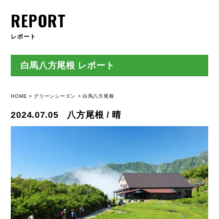
REPORT
レポート
白馬八方尾根 レポート
HOME
グリーンシーズン
白馬八方尾根
2024.07.05
八方尾根 / 晴