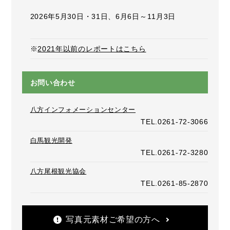
2026年5月30日・31日、6月6日～11月3日
※
2021年以前のレポートはこちら
お問い合わせ
八方インフォメーションセンター
TEL.0261-72-3066
白馬観光開発
TEL.0261-72-3280
八方尾根観光協会
TEL.0261-85-2870
写真元素材ご希望の方へ