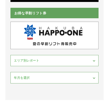
お得な早割リフト券