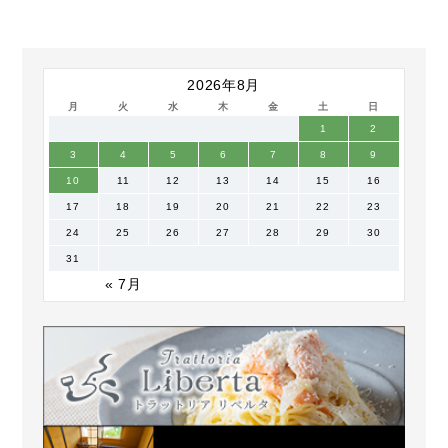
2026年8月
月
火
水
木
金
土
日
1
2
3
4
5
6
7
8
9
10
11
12
13
14
15
16
17
18
19
20
21
22
23
24
25
26
27
28
29
30
31
« 7月