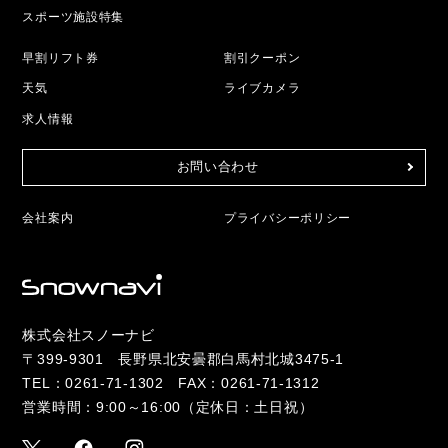
スポーツ施設特集
早割リフト券
割引クーポン
天気
ライブカメラ
求人情報
お問い合わせ
会社案内
プライバシーポリシー
株式会社スノーナビ
〒399-9301 長野県北安曇郡白馬村北城3475-1
TEL：
0261-71-1302
FAX：0261-71-1312
営業時間：9:00～16:00（定休日：土日祝）