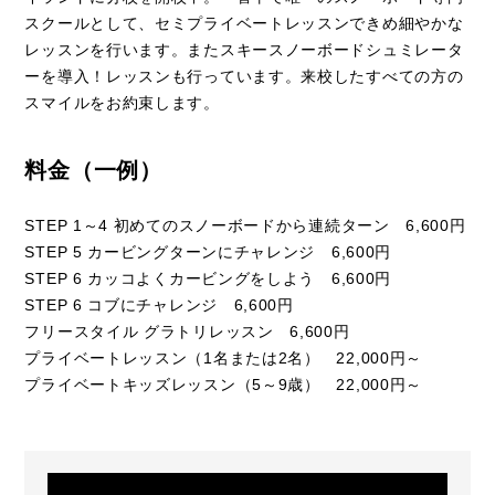
スクールとして、セミプライベートレッスンできめ細やかな
レッスンを行います。またスキースノーボードシュミレータ
ーを導入！レッスンも行っています。来校したすべての方の
スマイルをお約束します。
料金（一例）
STEP 1～4 初めてのスノーボードから連続ターン 6,600円
STEP 5 カービングターンにチャレンジ 6,600円
STEP 6 カッコよくカービングをしよう 6,600円
STEP 6 コブにチャレンジ 6,600円
フリースタイル グラトリレッスン 6,600円
プライベートレッスン（1名または2名） 22,000円～
プライベートキッズレッスン（5～9歳） 22,000円～