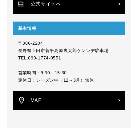
公式サイトへ
基本情報
〒386-2204
長野県上田市菅平高原裏太郎ゲレンデ駐車場
TEL.090-1774-0551
営業時間：9:30～15:30
定休日：シーズン中（12～3月）無休
MAP