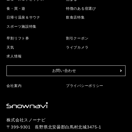
食・買・遊
特徴のある宿選び
日帰り温泉＆サウナ
飲食店特集
スポーツ施設特集
早割リフト券
割引クーポン
天気
ライブカメラ
求人情報
お問い合わせ
会社案内
プライバシーポリシー
株式会社スノーナビ
〒399-9301 長野県北安曇郡白馬村北城3475-1