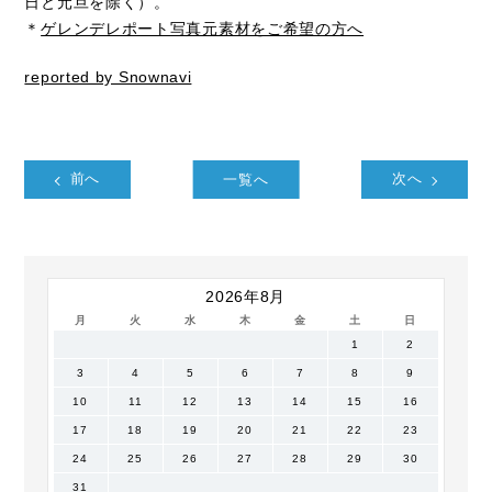
日と元旦を除く）。
＊
ゲレンデレポート写真元素材をご希望の方へ
reported by Snownavi
前へ
一覧へ
次へ
2026年8月
月
火
水
木
金
土
日
1
2
3
4
5
6
7
8
9
10
11
12
13
14
15
16
17
18
19
20
21
22
23
24
25
26
27
28
29
30
31