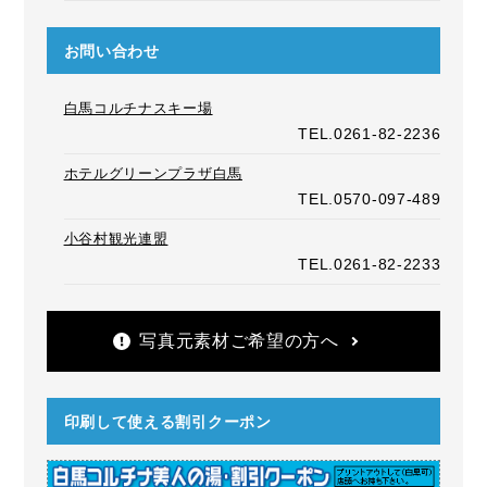
お問い合わせ
白馬コルチナスキー場
TEL.0261-82-2236
ホテルグリーンプラザ白馬
TEL.0570-097-489
小谷村観光連盟
TEL.0261-82-2233
写真元素材ご希望の方へ
印刷して使える割引クーポン