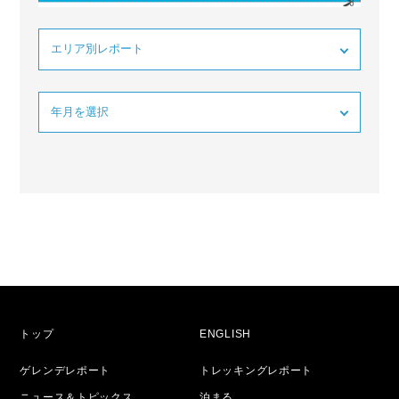
トップ
ENGLISH
ゲレンデレポート
トレッキングレポート
ニュース＆トピックス
泊まる