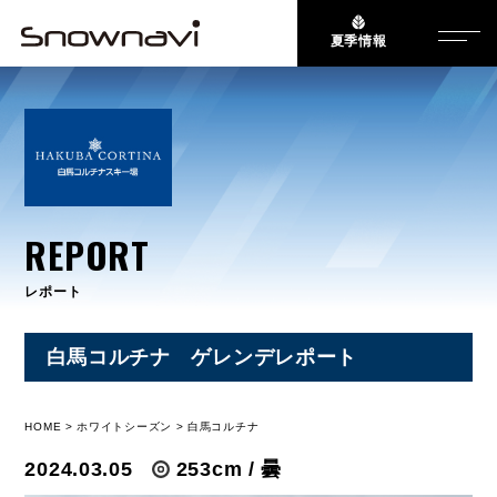
夏季情報
REPORT
レポート
白馬コルチナ ゲレンデレポート
HOME
ホワイトシーズン
白馬コルチナ
2024.03.05
253cm / 曇