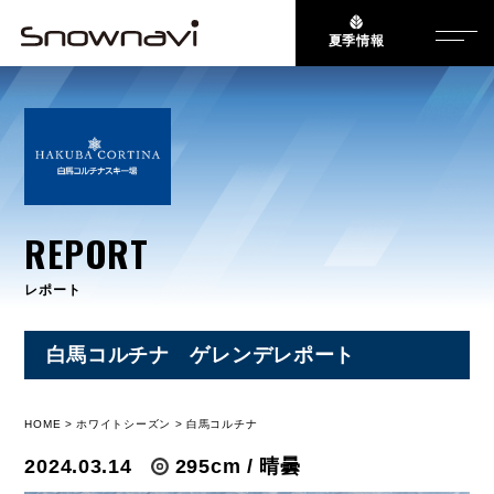
夏季情報
REPORT
レポート
白馬コルチナ ゲレンデレポート
HOME
ホワイトシーズン
白馬コルチナ
2024.03.14
295cm / 晴曇