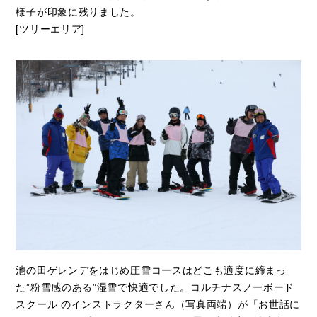
様子が印象に残りました。
[ツリーエリア]
池の田ゲレンデをはじめ圧雪コースはどこも適度に締まっ
た”粉雪感のある”湿雪で快適でした。
コルチナスノーボード
スクール
のインストラクターさん（写真両端）が「お世話に