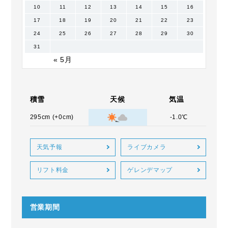
10
11
12
13
14
15
16
17
18
19
20
21
22
23
24
25
26
27
28
29
30
31
« 5月
積雪
天候
気温
295cm (+0cm)
-1.0℃
天気予報
ライブカメラ
リフト料金
ゲレンデマップ
営業期間