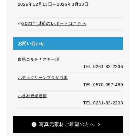
2025年12月13日～2026年3月30日
※
2021年以前のレポートはこちら
お問い合わせ
白馬コルチナスキー場
TEL.0261-82-2236
ホテルグリーンプラザ白馬
TEL.0570-097-489
小谷村観光連盟
TEL.0261-82-2233
写真元素材ご希望の方へ