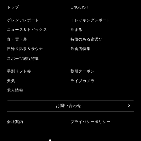
トップ
ENGLISH
ゲレンデレポート
トレッキングレポート
ニュース＆トピックス
泊まる
食・買・遊
特徴のある宿選び
日帰り温泉＆サウナ
飲食店特集
スポーツ施設特集
早割リフト券
割引クーポン
天気
ライブカメラ
求人情報
お問い合わせ
会社案内
プライバシーポリシー