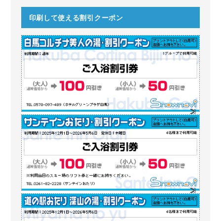
印刷して使える割引クーポン