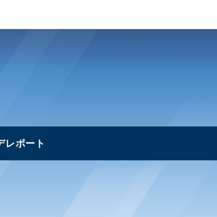
デレポート