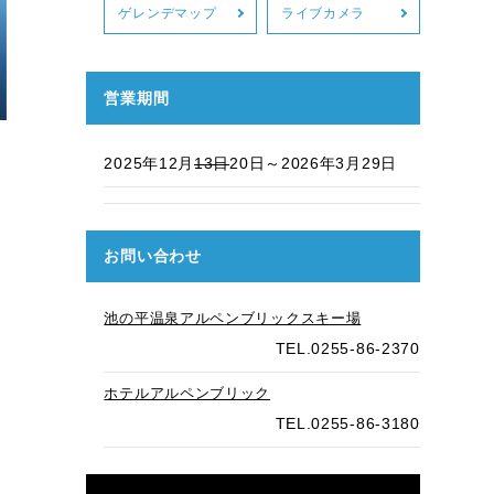
ゲレンデマップ
ライブカメラ
営業期間
、
2025年12月
13日
20日～2026年3月29日
お問い合わせ
池の平温泉アルペンブリックスキー場
TEL.0255-86-2370
ホテルアルペンブリック
TEL.0255-86-3180