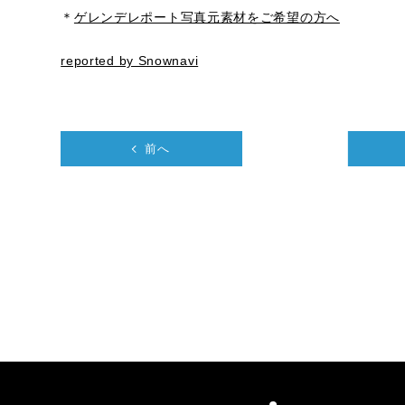
＊
ゲレンデレポート写真元素材をご希望の方へ
reported by Snownavi
前へ