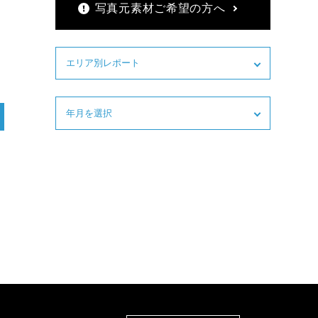
写真元素材ご希望の方へ