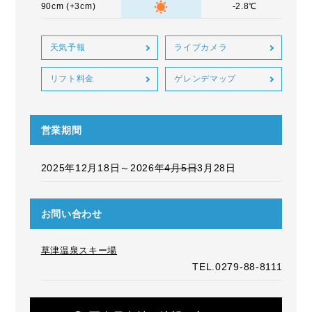
90cm (+3cm)
-2.8℃
天気予報
ライブカメラ
リフト料金
ゲレンデマップ
営業期間
2025年12月18日～2026年
4月5日
3月28日
お問い合わせ
草津温泉スキー場
TEL.0279-88-8111