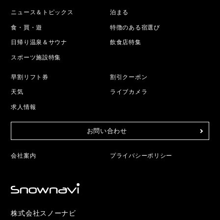
ニュース＆トピックス
泊まる
食・買・遊
特徴のある宿選び
日帰り温泉＆サウナ
飲食店特集
スポーツ施設特集
早割リフト券
割引クーポン
天気
ライブカメラ
求人情報
お問い合わせ
会社案内
プライバシーポリシー
株式会社スノーナビ