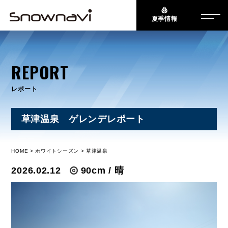
夏季情報
REPORT
レポート
草津温泉 ゲレンデレポート
HOME
ホワイトシーズン
草津温泉
2026.02.12
90cm / 晴