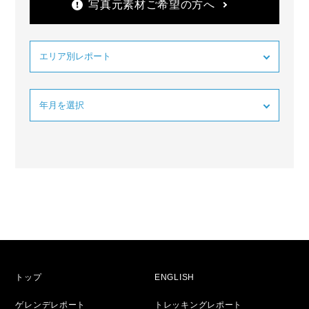
写真元素材ご希望の方へ
トップ
ENGLISH
ゲレンデレポート
トレッキングレポート