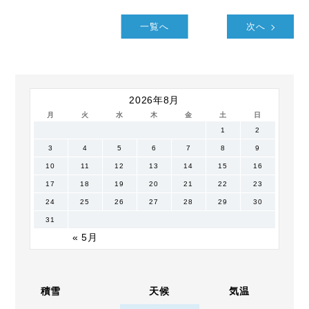
一覧へ
次へ
2026年8月
月
火
水
木
金
土
日
1
2
3
4
5
6
7
8
9
10
11
12
13
14
15
16
17
18
19
20
21
22
23
24
25
26
27
28
29
30
31
« 5月
積雪
天候
気温