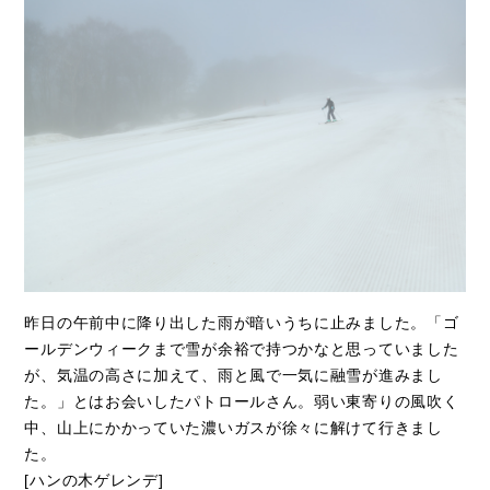
昨日の午前中に降り出した雨が暗いうちに止みました。「ゴ
ールデンウィークまで雪が余裕で持つかなと思っていました
が、気温の高さに加えて、雨と風で一気に融雪が進みまし
た。」とはお会いしたパトロールさん。弱い東寄りの風吹く
中、山上にかかっていた濃いガスが徐々に解けて行きまし
た。
[ハンの木ゲレンデ]