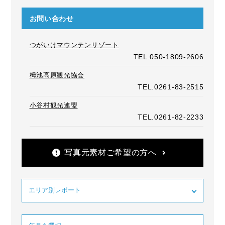
お問い合わせ
つがいけマウンテンリゾート
TEL.050-1809-2606
栂池高原観光協会
TEL.0261-83-2515
小谷村観光連盟
TEL.0261-82-2233
写真元素材ご希望の方へ