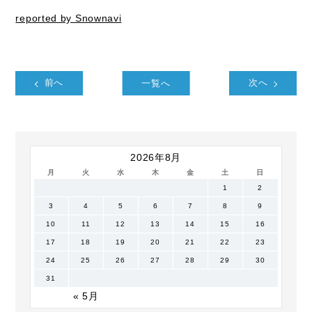
reported by Snownavi
前へ
一覧へ
次へ
2026年8月
月
火
水
木
金
土
日
1
2
3
4
5
6
7
8
9
10
11
12
13
14
15
16
17
18
19
20
21
22
23
24
25
26
27
28
29
30
31
« 5月