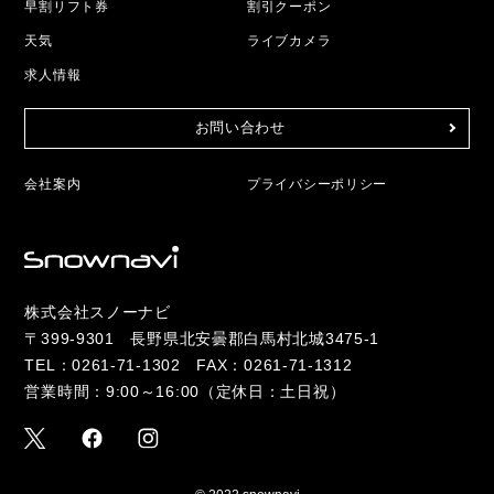
早割リフト券
割引クーポン
天気
ライブカメラ
求人情報
お問い合わせ
会社案内
プライバシーポリシー
株式会社スノーナビ
〒399-9301 長野県北安曇郡白馬村北城3475-1
TEL：
0261-71-1302
FAX：0261-71-1312
営業時間：9:00～16:00（定休日：土日祝）