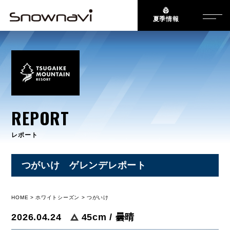
夏季情報
REPORT
レポート
つがいけ ゲレンデレポート
HOME
ホワイトシーズン
つがいけ
2026.04.24
45cm / 曇晴