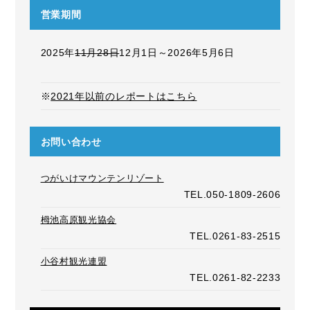
営業期間
2025年
11月28日
12月1日～2026年5月6日
※
2021年以前のレポートはこちら
お問い合わせ
つがいけマウンテンリゾート
TEL.050-1809-2606
栂池高原観光協会
TEL.0261-83-2515
小谷村観光連盟
TEL.0261-82-2233