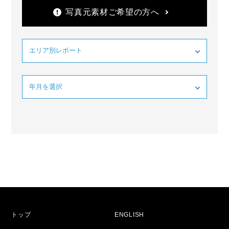
写真元素材ご希望の方へ
トップ
ENGLISH