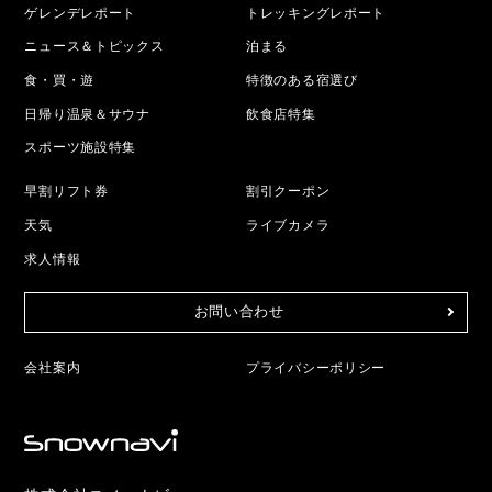
ゲレンデレポート
トレッキングレポート
ニュース＆トピックス
泊まる
食・買・遊
特徴のある宿選び
日帰り温泉＆サウナ
飲食店特集
スポーツ施設特集
早割リフト券
割引クーポン
天気
ライブカメラ
求人情報
お問い合わせ
会社案内
プライバシーポリシー