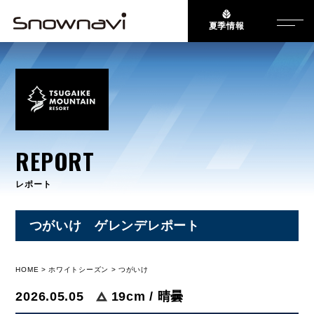
夏季情報
REPORT
レポート
つがいけ ゲレンデレポート
HOME
ホワイトシーズン
つがいけ
2026.05.05
19cm / 晴曇