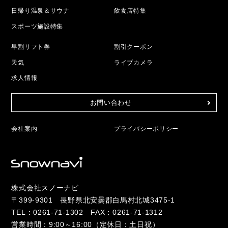
日帰り温泉＆サウナ
飲食店特集
スポーツ施設特集
早割リフト券
割引クーポン
天気
ライブカメラ
求人情報
お問い合わせ
会社案内
プライバシーポリシー
株式会社スノーナビ
〒399-9301 長野県北安曇郡白馬村北城3475-1
TEL：
0261-71-1302
FAX：0261-71-1312
営業時間：9:00～16:00（定休日：土日祝）