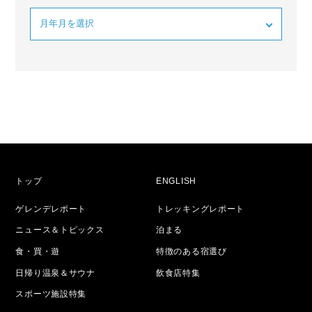
トップ
ENGLISH
ゲレンデレポート
トレッキングレポート
ニュース＆トピックス
泊まる
食・買・遊
特徴のある宿選び
日帰り温泉＆サウナ
飲食店特集
スポーツ施設特集