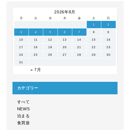
2026年8月
月
火
水
木
金
土
日
1
2
3
4
5
6
7
8
9
10
11
12
13
14
15
16
17
18
19
20
21
22
23
24
25
26
27
28
29
30
31
« 7月
カテゴリー
すべて
NEWS
泊まる
食買遊