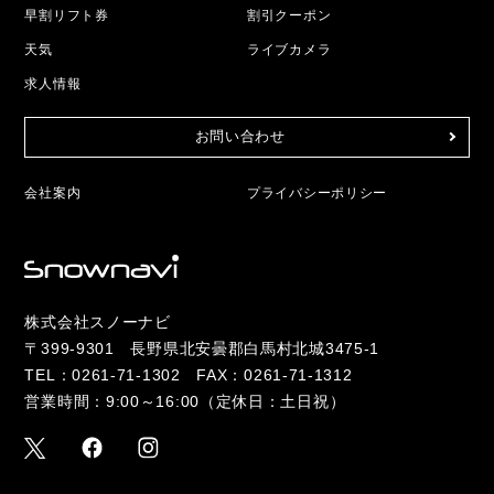
早割リフト券
割引クーポン
天気
ライブカメラ
求人情報
お問い合わせ
会社案内
プライバシーポリシー
株式会社スノーナビ
〒399-9301 長野県北安曇郡白馬村北城3475-1
TEL：
0261-71-1302
FAX：0261-71-1312
営業時間：9:00～16:00（定休日：土日祝）