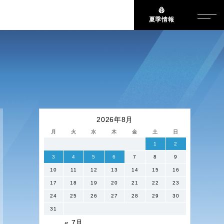
夏季情報
2026年8月
月
火
水
木
金
土
日
1
2
3
4
5
6
7
8
9
10
11
12
13
14
15
16
17
18
19
20
21
22
23
24
25
26
27
28
29
30
31
« 7月