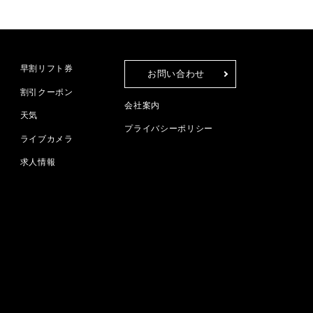
早割リフト券
お問い合わせ
割引クーポン
会社案内
天気
プライバシーポリシー
ライブカメラ
求人情報