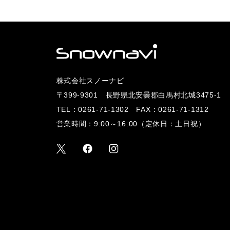
株式会社スノーナビ
〒399-9301 長野県北安曇郡白馬村北城3475-1
TEL：
0261-71-1302
FAX：0261-71-1312
営業時間：9:00～16:00（定休日：土日祝）