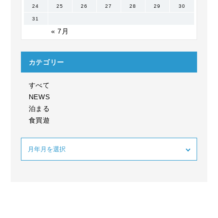
24
25
26
27
28
29
30
31
« 7月
カテゴリー
すべて
NEWS
泊まる
食買遊