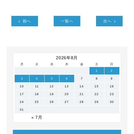
前へ
一覧へ
次へ
2026年8月
月
火
水
木
金
土
日
1
2
3
4
5
6
7
8
9
10
11
12
13
14
15
16
17
18
19
20
21
22
23
24
25
26
27
28
29
30
31
« 7月