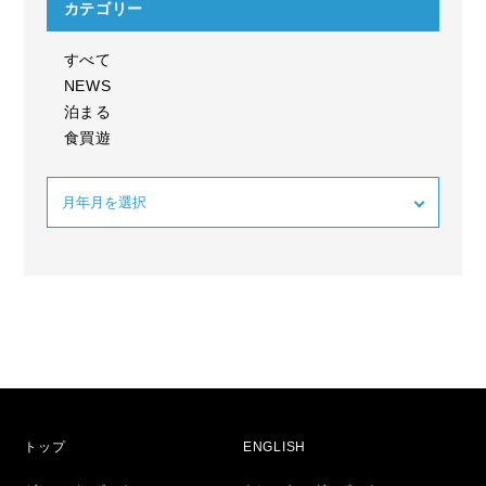
カテゴリー
すべて
NEWS
泊まる
食買遊
トップ
ENGLISH