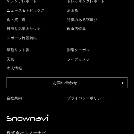
ゲレンデレポート
トレッキングレポート
ニュース＆トピックス
泊まる
食・買・遊
特徴のある宿選び
日帰り温泉＆サウナ
飲食店特集
スポーツ施設特集
早割リフト券
割引クーポン
天気
ライブカメラ
求人情報
お問い合わせ
会社案内
プライバシーポリシー
株式会社スノーナビ