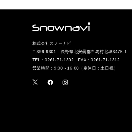
株式会社スノーナビ
〒399-9301 長野県北安曇郡白馬村北城3475-1
TEL：
0261-71-1302
FAX：0261-71-1312
営業時間：9:00～16:00（定休日：土日祝）