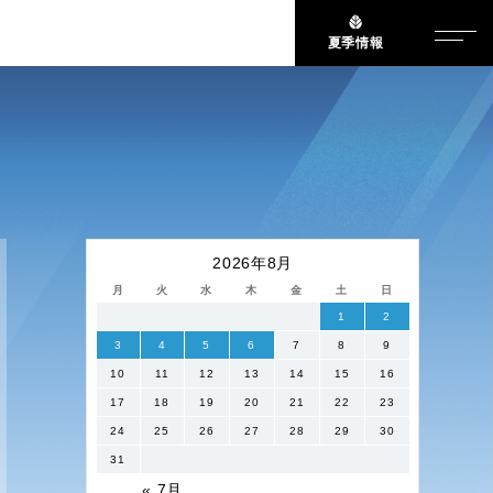
夏季情報
2026年8月
月
火
水
木
金
土
日
1
2
3
4
5
6
7
8
9
10
11
12
13
14
15
16
17
18
19
20
21
22
23
24
25
26
27
28
29
30
31
« 7月