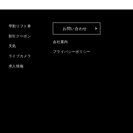
早割リフト券
お問い合わせ
割引クーポン
会社案内
天気
プライバシーポリシー
ライブカメラ
求人情報