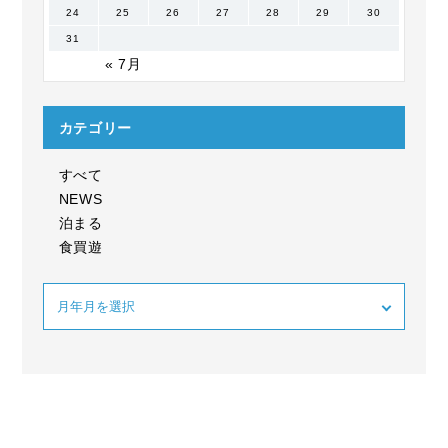
24
25
26
27
28
29
30
31
« 7月
カテゴリー
すべて
NEWS
泊まる
食買遊