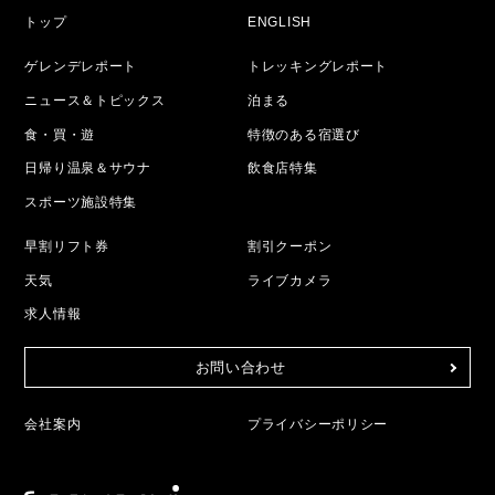
トップ
ENGLISH
ゲレンデレポート
トレッキングレポート
ニュース＆トピックス
泊まる
食・買・遊
特徴のある宿選び
日帰り温泉＆サウナ
飲食店特集
スポーツ施設特集
早割リフト券
割引クーポン
天気
ライブカメラ
求人情報
お問い合わせ
会社案内
プライバシーポリシー