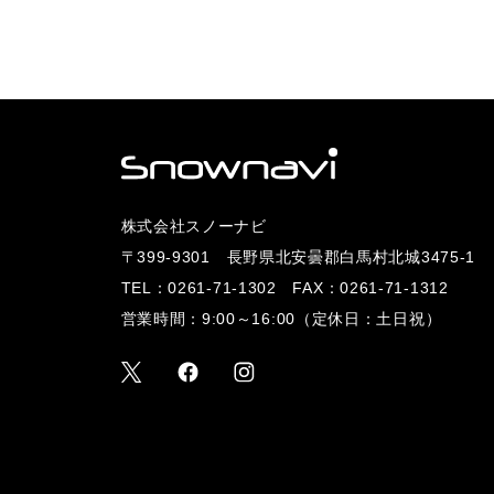
株式会社スノーナビ
〒399-9301 長野県北安曇郡白馬村北城3475-1
TEL：
0261-71-1302
FAX：0261-71-1312
営業時間：9:00～16:00（定休日：土日祝）