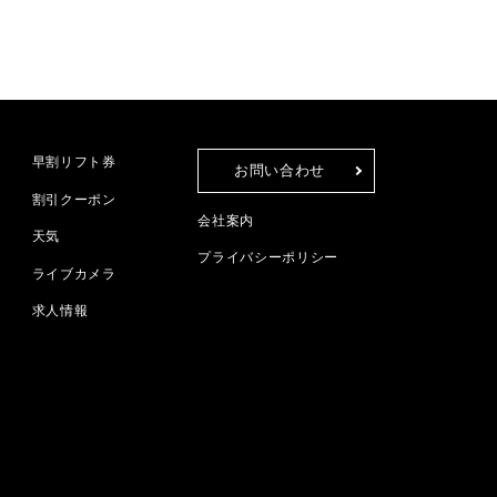
早割リフト券
お問い合わせ
割引クーポン
会社案内
天気
プライバシーポリシー
ライブカメラ
求人情報