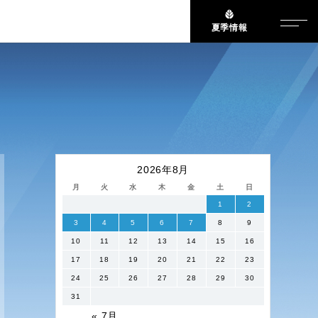
夏季情報
2026年8月
月
火
水
木
金
土
日
1
2
3
4
5
6
7
8
9
10
11
12
13
14
15
16
17
18
19
20
21
22
23
24
25
26
27
28
29
30
31
« 7月