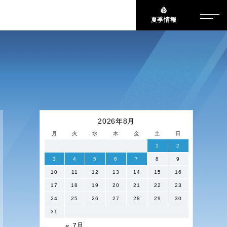
夏季情報
2026年8月
月
火
水
木
金
土
日
1
2
3
4
5
6
7
8
9
10
11
12
13
14
15
16
17
18
19
20
21
22
23
24
25
26
27
28
29
30
31
« 7月