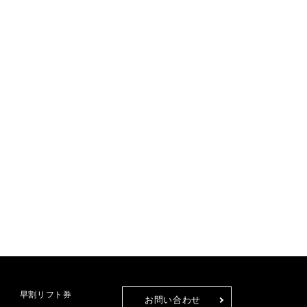
早割リフト券
お問い合わせ