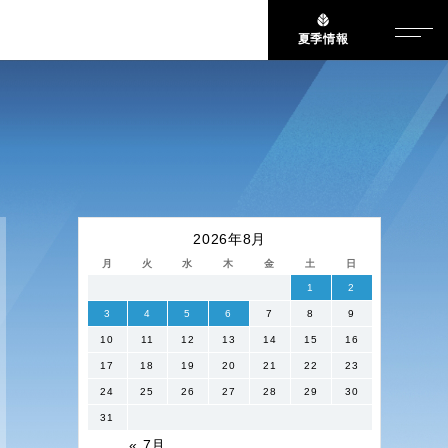
夏季情報
2026年8月
月
火
水
木
金
土
日
1
2
3
4
5
6
7
8
9
10
11
12
13
14
15
16
17
18
19
20
21
22
23
24
25
26
27
28
29
30
31
« 7月