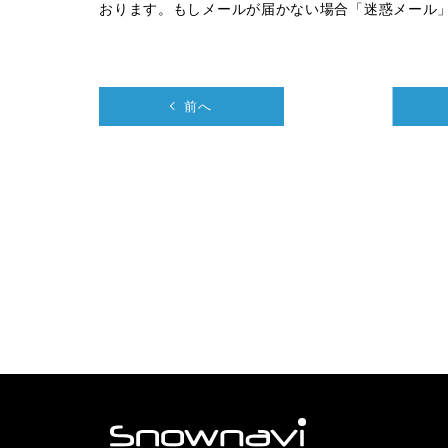
おります。もしメールが届かない場合「迷惑メール
前へ