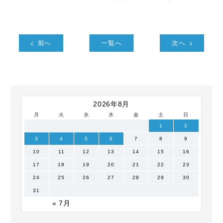
前へ
一覧へ
次へ
2026年8月
月
火
水
木
金
土
日
1
2
3
4
5
6
7
8
9
10
11
12
13
14
15
16
17
18
19
20
21
22
23
24
25
26
27
28
29
30
31
« 7月