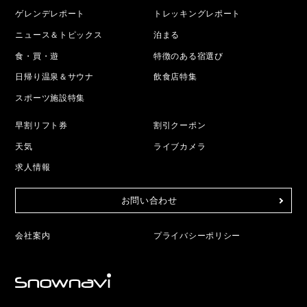
ゲレンデレポート
トレッキングレポート
ニュース＆トピックス
泊まる
食・買・遊
特徴のある宿選び
日帰り温泉＆サウナ
飲食店特集
スポーツ施設特集
早割リフト券
割引クーポン
天気
ライブカメラ
求人情報
お問い合わせ
会社案内
プライバシーポリシー