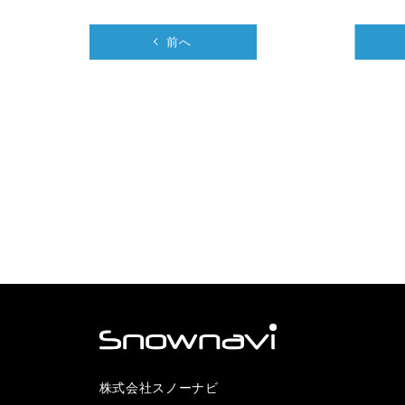
前へ
株式会社スノーナビ