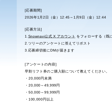
[応募期間]
2026年1月2日（金）12:45～1月9日（金）12:44
[応募方法]
1.
Snownavi公式 X アカウント
をフォローする（既に
2.ツリーのアンケートに答えてリポスト
3.応募締切後にDMが届きます
[アンケートの内容]
早割リフト券のご購入額について教えてください。
・20,000円未満
・20,000～49,999円
・50,000～99,999円
・100,000円以上