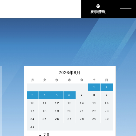
夏季情報
2026年8月
月
火
水
木
金
土
日
1
2
3
4
5
6
7
8
9
10
11
12
13
14
15
16
17
18
19
20
21
22
23
24
25
26
27
28
29
30
31
« 7月