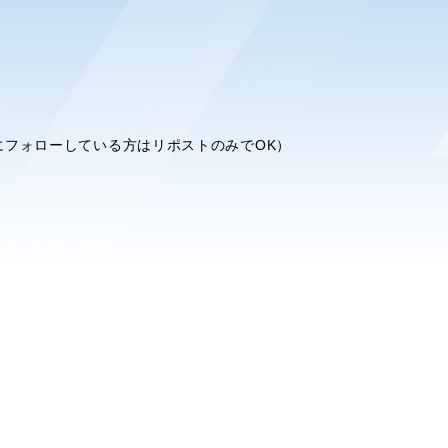
フォローしている方はリポストのみでOK）