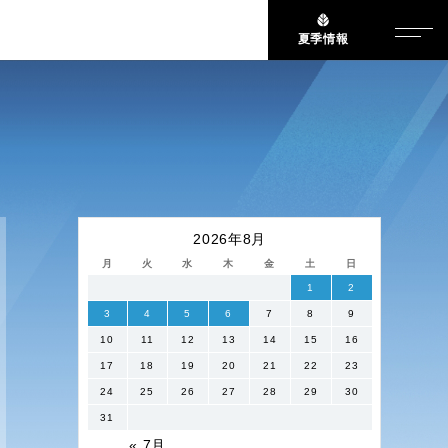
夏季情報
2026年8月
月
火
水
木
金
土
日
1
2
3
4
5
6
7
8
9
10
11
12
13
14
15
16
17
18
19
20
21
22
23
24
25
26
27
28
29
30
31
« 7月