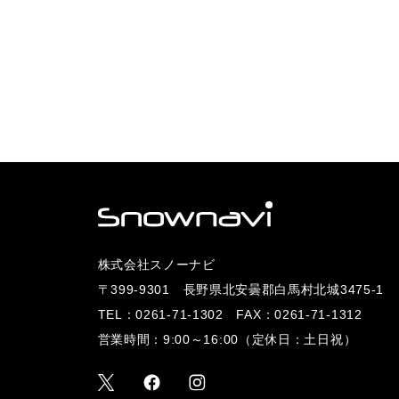
株式会社スノーナビ
〒399-9301 長野県北安曇郡白馬村北城3475-1
TEL：
0261-71-1302
FAX：0261-71-1312
営業時間：9:00～16:00（定休日：土日祝）