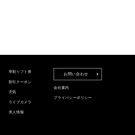
早割リフト券
お問い合わせ
割引クーポン
会社案内
天気
プライバシーポリシー
ライブカメラ
求人情報