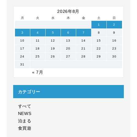
2026年8月
月
火
水
木
金
土
日
1
2
3
4
5
6
7
8
9
10
11
12
13
14
15
16
17
18
19
20
21
22
23
24
25
26
27
28
29
30
31
« 7月
カテゴリー
すべて
NEWS
泊まる
食買遊