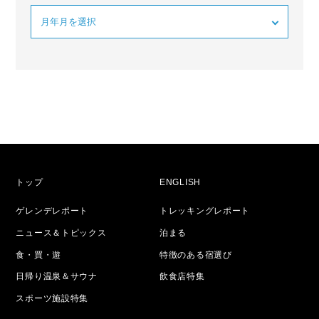
トップ
ENGLISH
ゲレンデレポート
トレッキングレポート
ニュース＆トピックス
泊まる
食・買・遊
特徴のある宿選び
日帰り温泉＆サウナ
飲食店特集
スポーツ施設特集