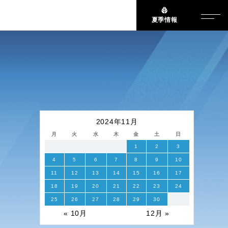
夏季情報
2024年11月
月
火
水
木
金
土
日
1
2
3
4
5
6
7
8
9
10
11
12
13
14
15
16
17
18
19
20
21
22
23
24
25
26
27
28
29
30
« 10月
12月 »