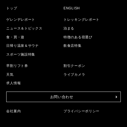
トップ
ENGLISH
ゲレンデレポート
トレッキングレポート
ニュース＆トピックス
泊まる
食・買・遊
特徴のある宿選び
日帰り温泉＆サウナ
飲食店特集
スポーツ施設特集
早割リフト券
割引クーポン
天気
ライブカメラ
求人情報
お問い合わせ
会社案内
プライバシーポリシー