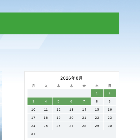
2026年8月
月
火
水
木
金
土
日
1
2
3
4
5
6
7
8
9
10
11
12
13
14
15
16
17
18
19
20
21
22
23
24
25
26
27
28
29
30
31