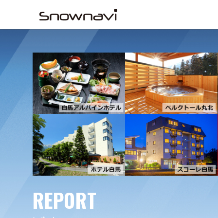
REPORT