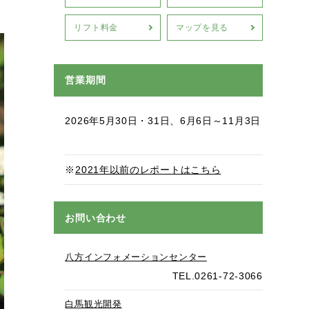
リフト料金
マップを見る
営業期間
2026年5月30日・31日、6月6日～11月3日
※
2021年以前のレポートはこちら
お問い合わせ
八方インフォメーションセンター
TEL.0261-72-3066
白馬観光開発