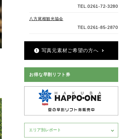
TEL.0261-72-3280
八方尾根観光協会
TEL.0261-85-2870
写真元素材ご希望の方へ
お得な早割リフト券