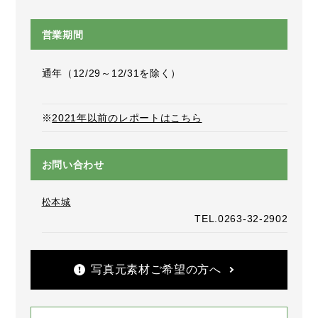
営業期間
通年（12/29～12/31を除く）
※
2021年以前のレポートはこちら
お問い合わせ
松本城
TEL.0263-32-2902
写真元素材ご希望の方へ