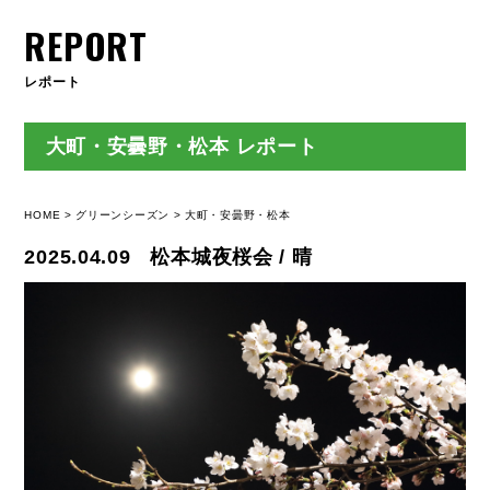
REPORT
レポート
大町・安曇野・松本 レポート
HOME
グリーンシーズン
大町・安曇野・松本
2025.04.09
松本城夜桜会 / 晴