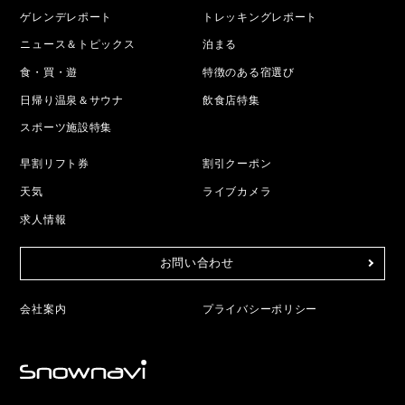
ゲレンデレポート
トレッキングレポート
ニュース＆トピックス
泊まる
食・買・遊
特徴のある宿選び
日帰り温泉＆サウナ
飲食店特集
スポーツ施設特集
早割リフト券
割引クーポン
天気
ライブカメラ
求人情報
お問い合わせ
会社案内
プライバシーポリシー