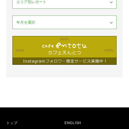
トップ
ENGLISH