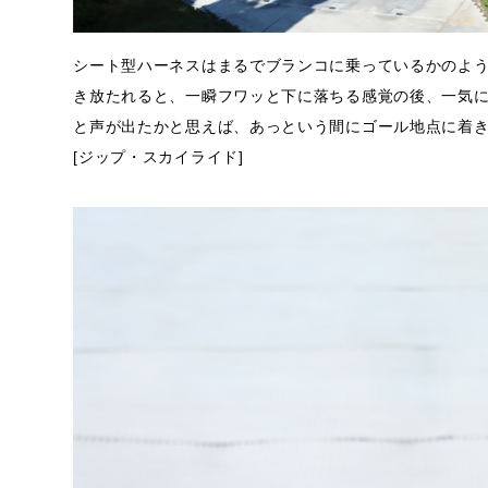
シート型ハーネスはまるでブランコに乗っているかのよう
き放たれると、一瞬フワッと下に落ちる感覚の後、一気
と声が出たかと思えば、あっという間にゴール地点に着
[ジップ・スカイライド]