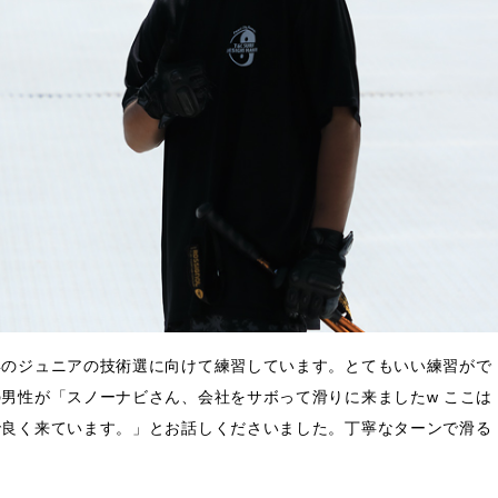
年のジュニアの技術選に向けて練習しています。とてもいい練習がで
男性が「スノーナビさん、会社をサボって滑りに来ましたw ここは
で良く来ています。」とお話しくださいました。丁寧なターンで滑る