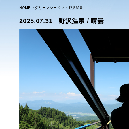
HOME
グリーンシーズン
野沢温泉
2025.07.31
野沢温泉 / 晴曇