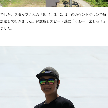
でした。スタッフさんの「5、4、3、2、1」のカウントダウンで解
に加速して行きました。解放感とスピード感に「うわー！楽しっ！」
きました。