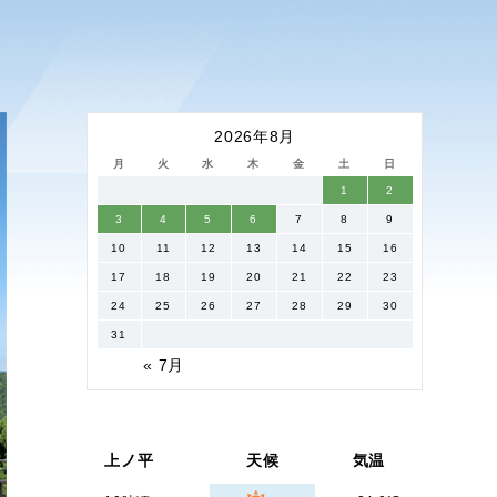
2026年8月
月
火
水
木
金
土
日
1
2
3
4
5
6
7
8
9
10
11
12
13
14
15
16
17
18
19
20
21
22
23
24
25
26
27
28
29
30
31
« 7月
上ノ平
天候
気温