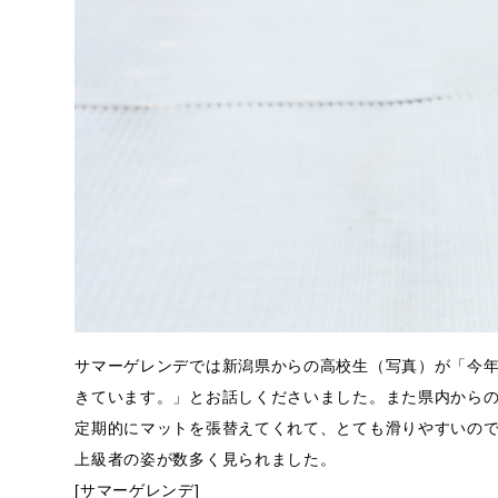
サマーゲレンデでは新潟県からの高校生（写真）が「今
きています。」とお話しくださいました。また県内からの
定期的にマットを張替えてくれて、とても滑りやすいの
上級者の姿が数多く見られました。
[サマーゲレンデ]