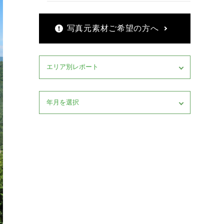
写真元素材ご希望の方へ