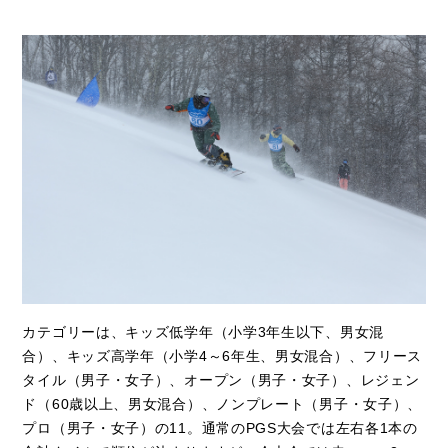
カテゴリーは、キッズ低学年（小学3年生以下、男女混
合）、キッズ高学年（小学4～6年生、男女混合）、フリース
タイル（男子・女子）、オープン（男子・女子）、レジェン
ド（60歳以上、男女混合）、ノンプレート（男子・女子）、
プロ（男子・女子）の11。通常のPGS大会では左右各1本の