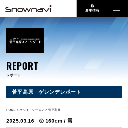
夏季情報
REPORT
レポート
菅平高原 ゲレンデレポート
HOME
ホワイトシーズン
菅平高原
2025.03.16
160cm / 雪