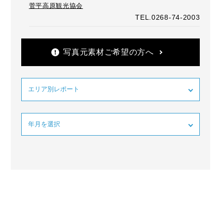
菅平高原観光協会
TEL.0268-74-2003
写真元素材ご希望の方へ