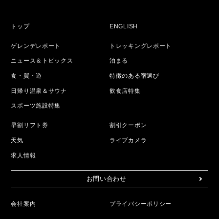
トップ
ENGLISH
ゲレンデレポート
トレッキングレポート
ニュース＆トピックス
泊まる
食・買・遊
特徴のある宿選び
日帰り温泉＆サウナ
飲食店特集
スポーツ施設特集
早割リフト券
割引クーポン
天気
ライブカメラ
求人情報
お問い合わせ
会社案内
プライバシーポリシー