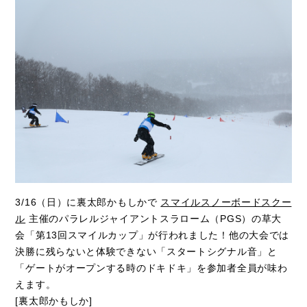
3/16（日）に裏太郎かもしかで
スマイルスノーボードスクー
ル
主催のパラレルジャイアントスラローム（PGS）の草大
会「第13回スマイルカップ」が行われました！他の大会では
決勝に残らないと体験できない「スタートシグナル音」と
「ゲートがオープンする時のドキドキ」を参加者全員が味わ
えます。
[裏太郎かもしか]