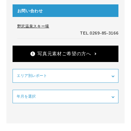
お問い合わせ
野沢温泉スキー場
TEL.0269-85-3166
写真元素材ご希望の方へ