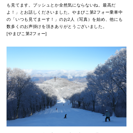
も見てます。ブッシュとか全然気にならないね。最高だ
よ！」とお話しくださいました。やまびこ第2フォー乗車中
の「いつも見てまーす！」のお2人（写真）を始め、他にも
数多くのお声掛けを頂きありがとうございました。
[やまびこ第2フォー]