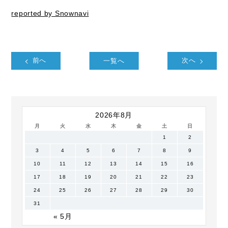
reported by Snownavi
前へ
一覧へ
次へ
2026年8月
月
火
水
木
金
土
日
1
2
3
4
5
6
7
8
9
10
11
12
13
14
15
16
17
18
19
20
21
22
23
24
25
26
27
28
29
30
31
« 5月