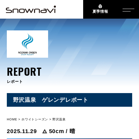
夏季情報
REPORT
レポート
野沢温泉 ゲレンデレポート
HOME
ホワイトシーズン
野沢温泉
2025.11.29
50cm / 晴