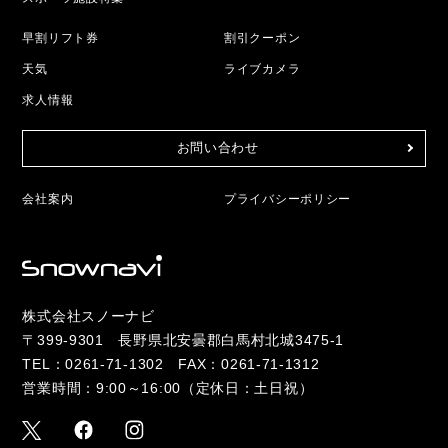
早割リフト券
割引クーポン
天気
ライブカメラ
求人情報
お問い合わせ
会社案内
プライバシーポリシー
株式会社スノーナビ
〒399-9301 長野県北安曇郡白馬村北城3475-1
TEL：
0261-71-1302
FAX：0261-71-1312
営業時間：9:00～16:00（定休日：土日祝）