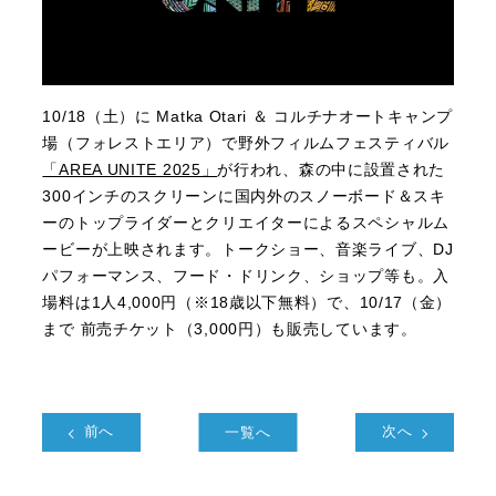
10/18（土）に Matka Otari ＆ コルチナオートキャンプ
場（フォレストエリア）で野外フィルムフェスティバル
「AREA UNITE 2025」
が行われ、森の中に設置された
300インチのスクリーンに国内外のスノーボード＆スキ
ーのトップライダーとクリエイターによるスペシャルム
ービーが上映されます。トークショー、音楽ライブ、DJ
パフォーマンス、フード・ドリンク、ショップ等も。入
場料は1人4,000円（※18歳以下無料）で、10/17（金）
まで 前売チケット（3,000円）も販売しています。
前へ
一覧へ
次へ