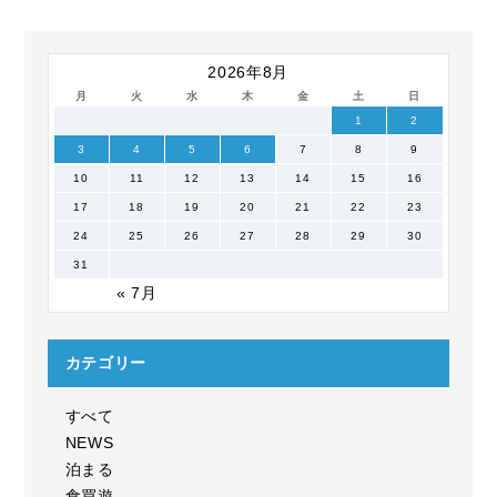
2026年8月
月
火
水
木
金
土
日
1
2
3
4
5
6
7
8
9
10
11
12
13
14
15
16
17
18
19
20
21
22
23
24
25
26
27
28
29
30
31
« 7月
カテゴリー
すべて
NEWS
泊まる
食買遊