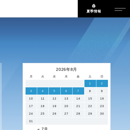
夏季情報
2026年8月
月
火
水
木
金
土
日
1
2
3
4
5
6
7
8
9
10
11
12
13
14
15
16
17
18
19
20
21
22
23
24
25
26
27
28
29
30
31
« 7月