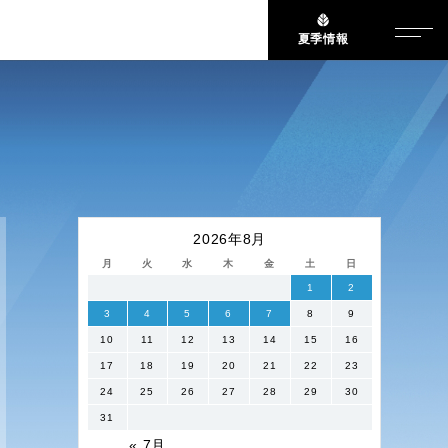
夏季情報
2026年8月
月
火
水
木
金
土
日
1
2
3
4
5
6
7
8
9
10
11
12
13
14
15
16
17
18
19
20
21
22
23
24
25
26
27
28
29
30
31
« 7月