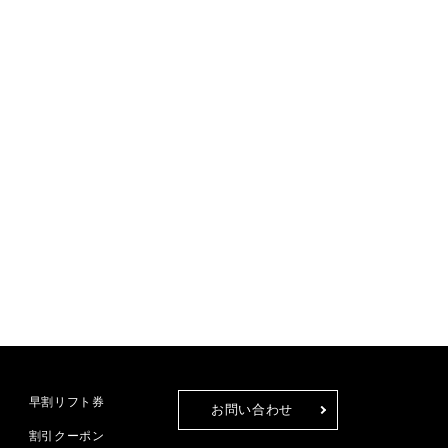
早割リフト券
お問い合わせ
割引クーポン