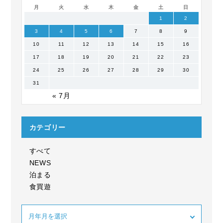
月
火
水
木
金
土
日
1
2
3
4
5
6
7
8
9
10
11
12
13
14
15
16
17
18
19
20
21
22
23
24
25
26
27
28
29
30
31
« 7月
カテゴリー
すべて
NEWS
泊まる
食買遊