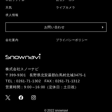
天気
ライブカメラ
求人情報
お問い合わせ
会社案内
プライバシーポリシー
株式会社スノーナビ
〒399-9301 長野県北安曇郡白馬村北城3475-1
TEL：
0261-71-1302
FAX：0261-71-1312
営業時間：9:00～16:00（定休日：土日祝）
© 2022 snownavi