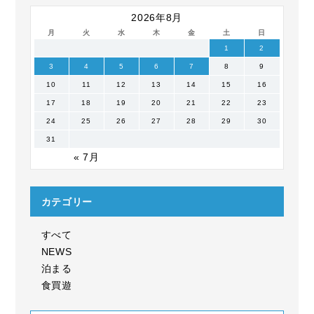
2026年8月
月
火
水
木
金
土
日
1
2
3
4
5
6
7
8
9
10
11
12
13
14
15
16
17
18
19
20
21
22
23
24
25
26
27
28
29
30
31
« 7月
カテゴリー
すべて
NEWS
泊まる
食買遊