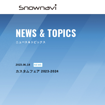
NEWS & TOPICS
ニュース＆トピックス
2023.06.18
NEWS
カスタムフェア 2023-2024