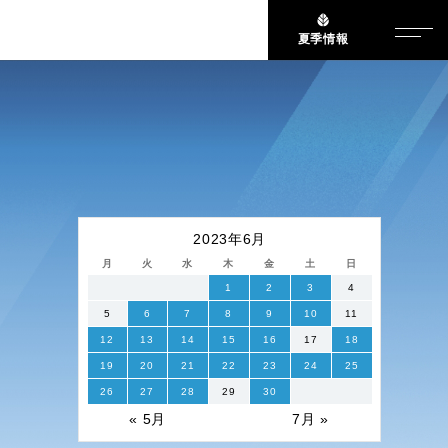
夏季情報
2023年6月
月
火
水
木
金
土
日
1
2
3
4
5
6
7
8
9
10
11
12
13
14
15
16
17
18
19
20
21
22
23
24
25
26
27
28
29
30
« 5月
7月 »