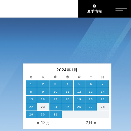
夏季情報
2024年1月
月
火
水
木
金
土
日
1
2
3
4
5
6
7
8
9
10
11
12
13
14
15
16
17
18
19
20
21
22
23
24
25
26
27
28
29
30
31
« 12月
2月 »