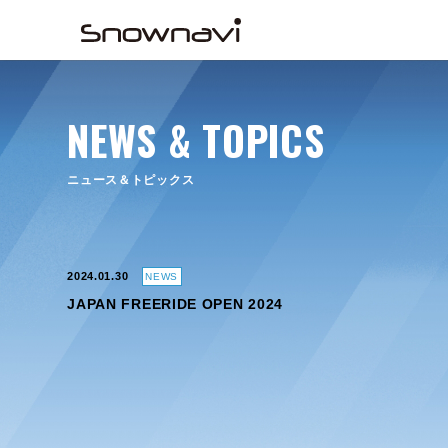
NEWS & TOPICS
ニュース＆トピックス
2024.01.30
NEWS
JAPAN FREERIDE OPEN 2024