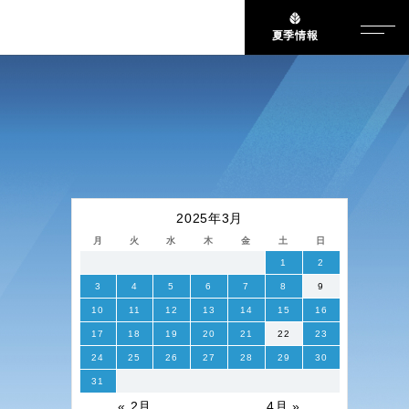
夏季情報
2025年3月
月
火
水
木
金
土
日
1
2
3
4
5
6
7
8
9
10
11
12
13
14
15
16
17
18
19
20
21
22
23
24
25
26
27
28
29
30
31
« 2月
4月 »