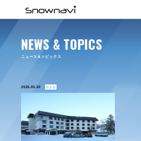
NEWS & TOPICS
ニュース＆トピックス
2025.03.30
泊まる