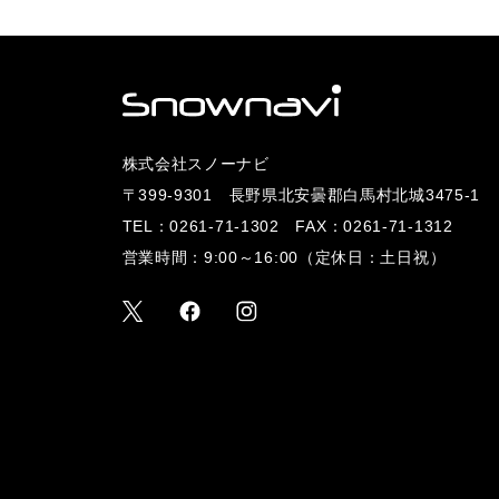
株式会社スノーナビ
〒399-9301 長野県北安曇郡白馬村北城3475-1
TEL：
0261-71-1302
FAX：0261-71-1312
営業時間：9:00～16:00（定休日：土日祝）