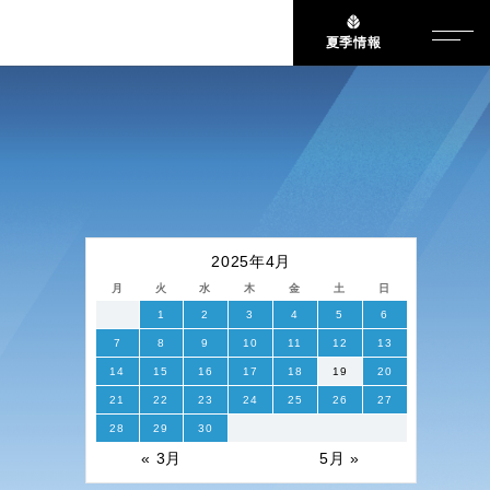
夏季情報
2025年4月
月
火
水
木
金
土
日
1
2
3
4
5
6
7
8
9
10
11
12
13
14
15
16
17
18
19
20
21
22
23
24
25
26
27
28
29
30
« 3月
5月 »