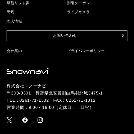
早割リフト券
割引クーポン
天気
ライブカメラ
求人情報
お問い合わせ
会社案内
プライバシーポリシー
株式会社スノーナビ
〒399-9301 長野県北安曇郡白馬村北城3475-1
TEL：
0261-71-1302
FAX：0261-71-1312
営業時間：9:00～16:00（定休日：土日祝）