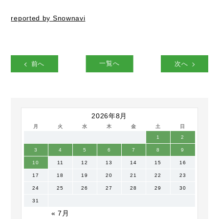
reported by Snownavi
前へ
一覧へ
次へ
2026年8月
月
火
水
木
金
土
日
1
2
3
4
5
6
7
8
9
10
11
12
13
14
15
16
17
18
19
20
21
22
23
24
25
26
27
28
29
30
31
« 7月