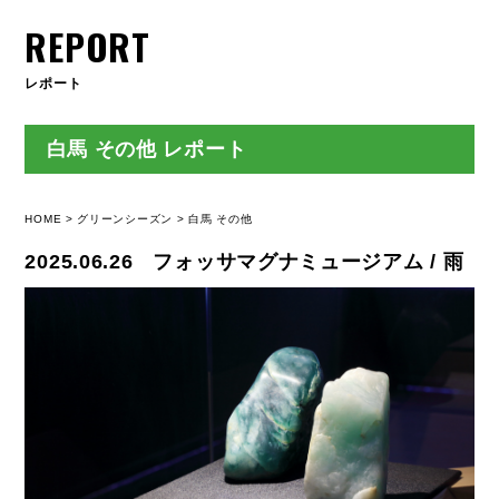
REPORT
レポート
白馬 その他 レポート
HOME
グリーンシーズン
白馬 その他
2025.06.26
フォッサマグナミュージアム / 雨