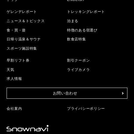
ゲレンデレポート
トレッキングレポート
ニュース＆トピックス
泊まる
食・買・遊
特徴のある宿選び
日帰り温泉＆サウナ
飲食店特集
スポーツ施設特集
早割リフト券
割引クーポン
天気
ライブカメラ
求人情報
お問い合わせ
会社案内
プライバシーポリシー