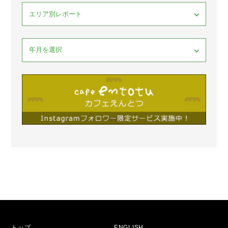
トップ
ENGLISH