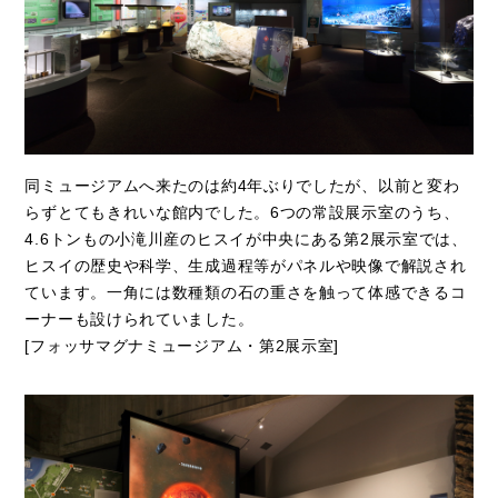
同ミュージアムへ来たのは約4年ぶりでしたが、以前と変わ
らずとてもきれいな館内でした。6つの常設展示室のうち、
4.6トンもの小滝川産のヒスイが中央にある第2展示室では、
ヒスイの歴史や科学、生成過程等がパネルや映像で解説され
ています。一角には数種類の石の重さを触って体感できるコ
ーナーも設けられていました。
[フォッサマグナミュージアム・第2展示室]