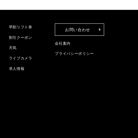
早割リフト券
お問い合わせ
割引クーポン
会社案内
天気
プライバシーポリシー
ライブカメラ
求人情報