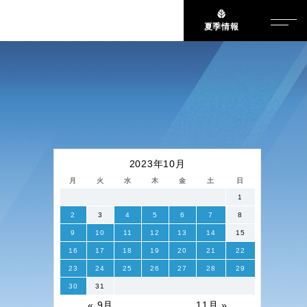
夏季情報
2023年10月
月
火
水
木
金
土
日
1
2
3
4
5
6
7
8
9
10
11
12
13
14
15
16
17
18
19
20
21
22
23
24
25
26
27
28
29
30
31
« 9月
11月 »