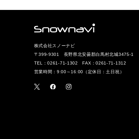
株式会社スノーナビ
〒399-9301 長野県北安曇郡白馬村北城3475-1
TEL：
0261-71-1302
FAX：0261-71-1312
営業時間：9:00～16:00（定休日：土日祝）