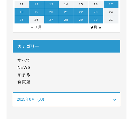
11
12
13
14
15
16
17
18
19
20
21
22
23
24
25
26
27
28
29
30
31
« 7月
9月 »
カテゴリー
すべて
NEWS
泊まる
食買遊