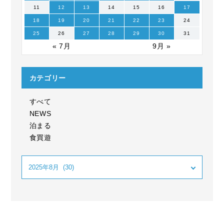
11
12
13
14
15
16
17
18
19
20
21
22
23
24
25
26
27
28
29
30
31
« 7月
9月 »
カテゴリー
すべて
NEWS
泊まる
食買遊