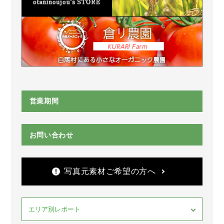
営業期間
お問い合わせ
写真元素材ご希望の方へ