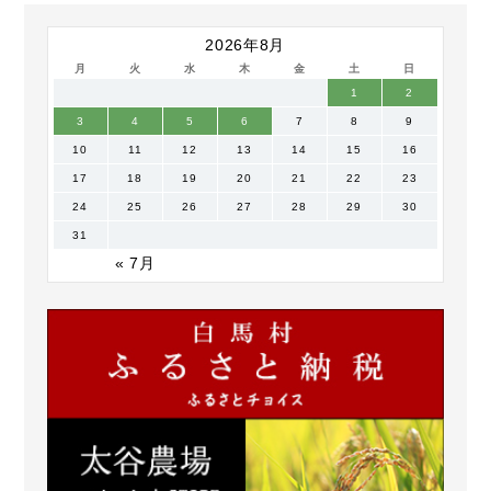
2026年8月
月
火
水
木
金
土
日
1
2
3
4
5
6
7
8
9
10
11
12
13
14
15
16
17
18
19
20
21
22
23
24
25
26
27
28
29
30
31
« 7月