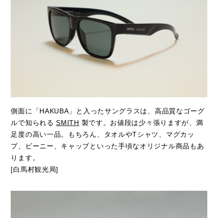
側面に「HAKUBA」と入ったサングラスは、高品質なゴーグ
ルで知られる
SMITH
製です。お値段は少々張りますが、満
足度の高い一品。もちろん、タオルやTシャツ、マグカッ
プ、ビーニー、キャップといった手頃なオリジナル商品もあ
ります。
[白馬村観光局]