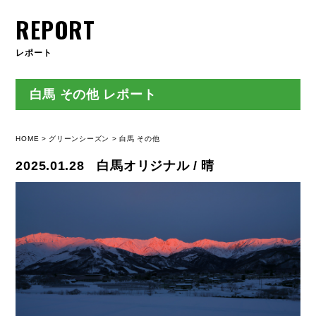
REPORT
レポート
白馬 その他 レポート
HOME
グリーンシーズン
白馬 その他
2025.01.28
白馬オリジナル / 晴