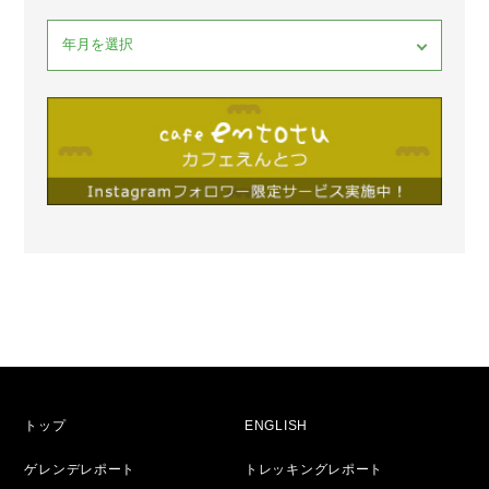
トップ
ENGLISH
ゲレンデレポート
トレッキングレポート