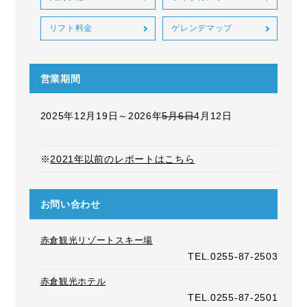
リフト料金
ゲレンデマップ
営業期間
2025年12月19日～2026年
5月6日
4月12日
※
2021年以前のレポートはこちら
お問い合わせ
赤倉観光リゾートスキー場
TEL.0255-87-2503
赤倉観光ホテル
TEL.0255-87-2501