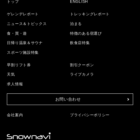
トップ
ENGLISH
ゲレンデレポート
トレッキングレポート
ニュース＆トピックス
泊まる
食・買・遊
特徴のある宿選び
日帰り温泉＆サウナ
飲食店特集
スポーツ施設特集
早割リフト券
割引クーポン
天気
ライブカメラ
求人情報
お問い合わせ
会社案内
プライバシーポリシー