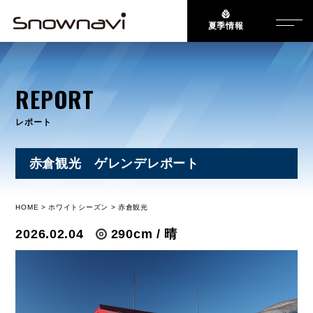
夏季情報
REPORT
レポート
赤倉観光 ゲレンデレポート
HOME
ホワイトシーズン
赤倉観光
2026.02.04
290cm / 晴