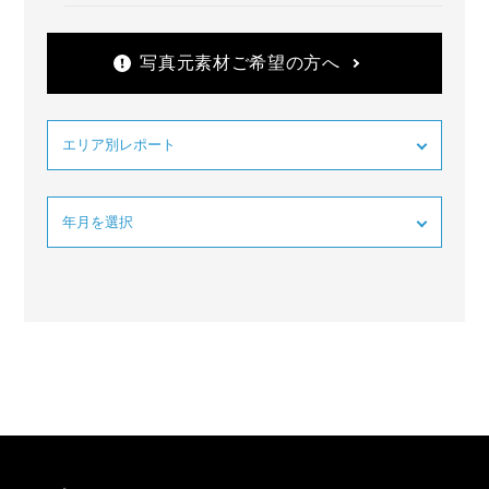
写真元素材ご希望の方へ