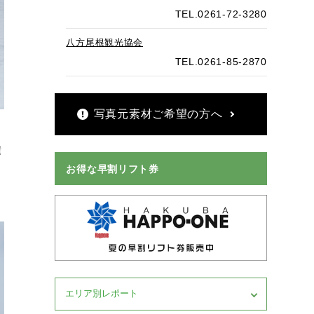
TEL.0261-72-3280
八方尾根観光協会
TEL.0261-85-2870
写真元素材ご希望の方へ
積
お得な早割リフト券