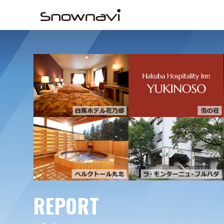
REPORT