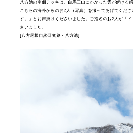
八方池の南側デッキは、白馬三山にかかった雲が解ける
こちらの海外からのお2人（写真）を撮ってあげてくだ
す。」とお声掛けくださいました。ご指名のお2人が「ド
さいました。
[八方尾根自然研究路・八方池]