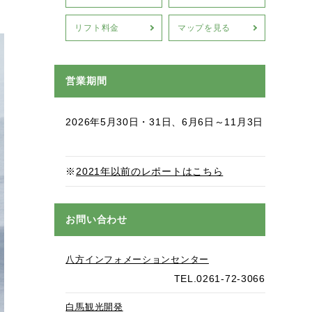
リフト料金
マップを見る
営業期間
2026年5月30日・31日、6月6日～11月3日
※
2021年以前のレポートはこちら
お問い合わせ
八方インフォメーションセンター
TEL.0261-72-3066
白馬観光開発