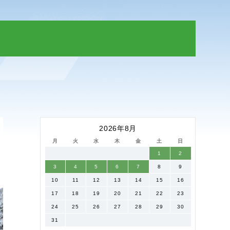
2026年8月
月
火
水
木
金
土
日
1
2
3
4
5
6
7
8
9
10
11
12
13
14
15
16
17
18
19
20
21
22
23
24
25
26
27
28
29
30
31