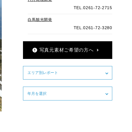
TEL.0261-72-2715
白馬観光開発
TEL.0261-72-3280
写真元素材ご希望の方へ